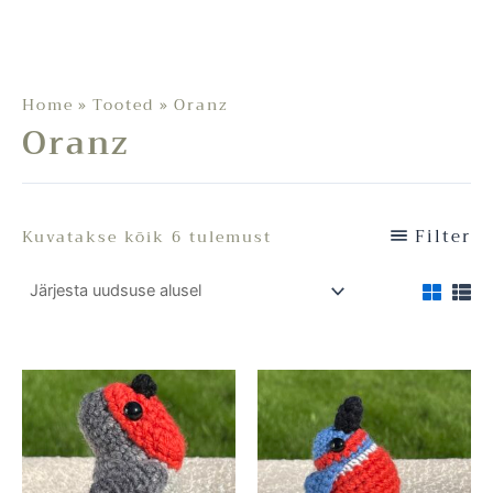
Home
Tooted
Oranz
Oranz
Filter
Kuvatakse kõik 6 tulemust