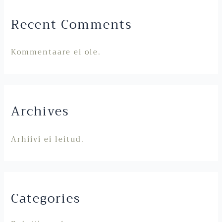
Recent Comments
Kommentaare ei ole.
Archives
Arhiivi ei leitud.
Categories