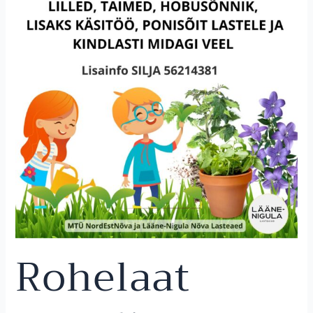
Rohelaat