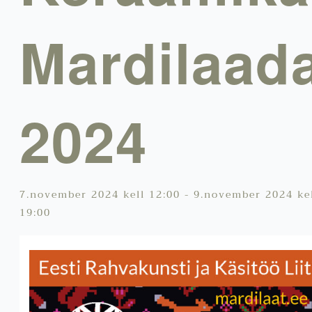
Mardilaada
2024
7.november 2024 kell 12:00
-
9.november 2024 ke
19:00